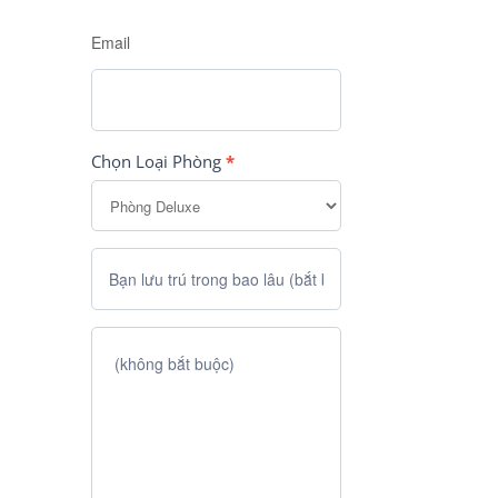
Email
Chọn Loại Phòng
*