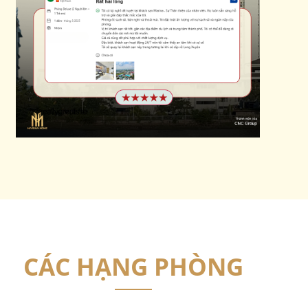
CÁC HẠNG PHÒNG