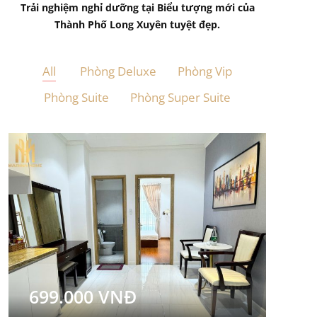
Trải nghiệm nghỉ dưỡng tại Biểu tượng mới của
Thành Phố Long Xuyên tuyệt đẹp.
All
Phòng Deluxe
Phòng Vip
Phòng Suite
Phòng Super Suite
699.000 VNĐ