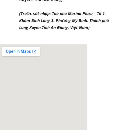
(Trước sát nhập: Toà nhà Marina Plaza – Tổ 1,
Khóm Bình Long 3, Phường Mỹ Bình, Thành phố
Long Xuyên,Tỉnh An Giang, Việt Nam)