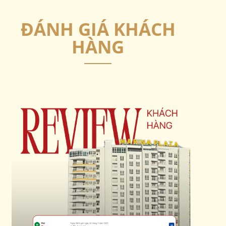
ĐÁNH GIÁ KHÁCH
HÀNG