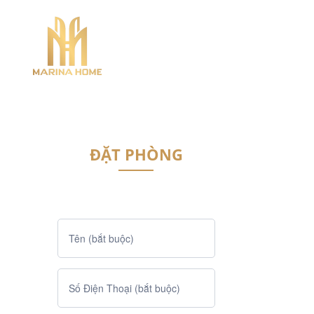
ĐẶT PHÒNG